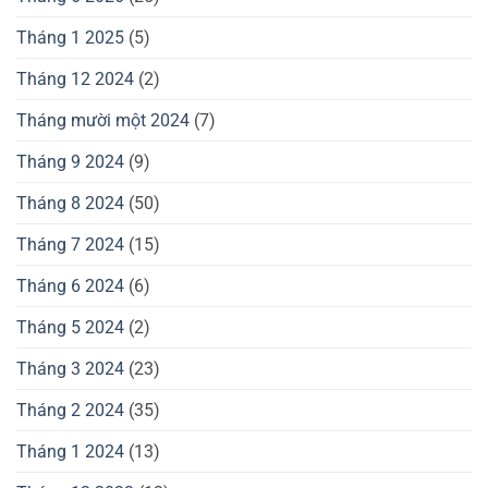
Tháng 1 2025
(5)
Tháng 12 2024
(2)
Tháng mười một 2024
(7)
Tháng 9 2024
(9)
Tháng 8 2024
(50)
Tháng 7 2024
(15)
Tháng 6 2024
(6)
Tháng 5 2024
(2)
Tháng 3 2024
(23)
Tháng 2 2024
(35)
Tháng 1 2024
(13)