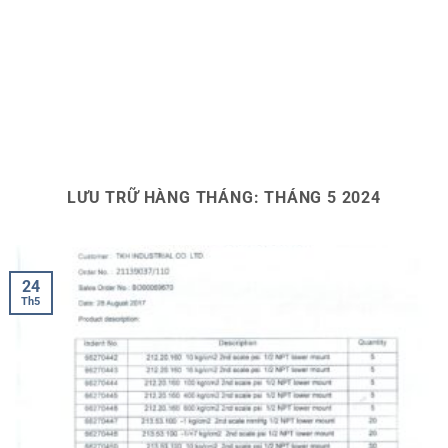
LƯU TRỮ HÀNG THÁNG:
THÁNG 5 2024
24
Th5