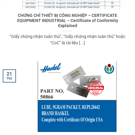
CHỨNG CHỈ THIẾT BỊ CÔNG NGHIỆP – CERTIFICATE
EQUIPMENT INDUSTRIAL – Certificate of Conformity
Explained
“Giấy chứng nhận tuân thủ”, “Giấy chứng nhận tuân thủ” hoặc
“CoC” là tài liệu [...]
21
Th5