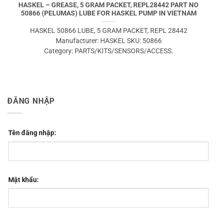
HASKEL – GREASE, 5 GRAM PACKET, REPL28442 PART NO
50866 (PELUMAS) LUBE FOR HASKEL PUMP IN VIETNAM
HASKEL 50866 LUBE, 5 GRAM PACKET, REPL 28442
Manufacturer: HASKEL SKU: 50866
Category: PARTS/KITS/SENSORS/ACCESS.
ĐĂNG NHẬP
Tên đăng nhập:
Mật khẩu: