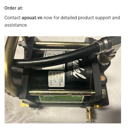
Order at:
Contact
apsuat.vn
now for detailed product support and
assistance.