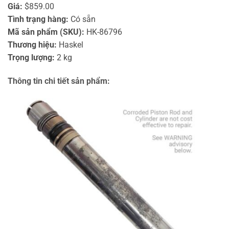
Giá:
$859.00
Tình trạng hàng:
Có sẵn
Mã sản phẩm (SKU):
HK-86796
Thương hiệu:
Haskel
Trọng lượng:
2 kg
Thông tin chi tiết sản phẩm: