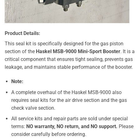
Product Details:
This seal kit is specifically designed for the gas piston
section of the
Haskel MSB-9000 Mini-Sport Booster
. It is a
critical component that ensures tight sealing, prevents gas
leakage, and maintains stable performance of the booster.
Note:
A complete overhaul of the Haskel MSB-9000 also
requires seal kits for the air drive section and the gas
check valve section.
All service kits and repair parts are sold under special
terms:
NO warranty, NO return, and NO support.
Please
consider carefully before ordering.