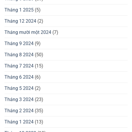
Tháng 1 2025
(5)
Tháng 12 2024
(2)
Tháng mười một 2024
(7)
Tháng 9 2024
(9)
Tháng 8 2024
(50)
Tháng 7 2024
(15)
Tháng 6 2024
(6)
Tháng 5 2024
(2)
Tháng 3 2024
(23)
Tháng 2 2024
(35)
Tháng 1 2024
(13)