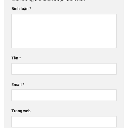
Bình luận
*
Tên
*
Email
*
Trang web