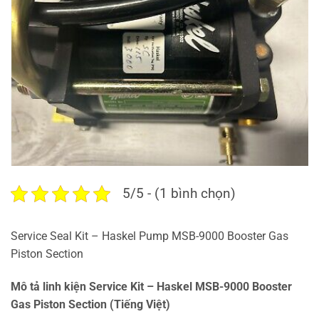
5/5 - (1 bình chọn)
Service Seal Kit – Haskel Pump MSB-9000 Booster Gas
Piston Section
Mô tả linh kiện Service Kit – Haskel MSB-9000 Booster
Gas Piston Section (Tiếng Việt)