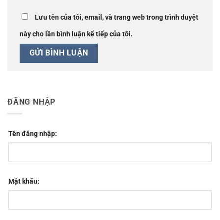
Lưu tên của tôi, email, và trang web trong trình duyệt
này cho lần bình luận kế tiếp của tôi.
ĐĂNG NHẬP
Tên đăng nhập:
Mật khẩu: