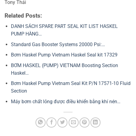
Tony Thái
Related Posts:
DANH SÁCH SPARE PART SEAL KIT LIST HASKEL
PUMP HÀNG…
Standard Gas Booster Systems 20000 Psi:…
Bơm Haskel Pump Vietnam Haskel Seal kit 17329
BƠM HASKEL (PUMP) VIETNAM Boosting Section
Haskel…
Bơm Haskel Pump Vietnam Seal Kit P/N 17571-10 Fluid
Section
Máy bơm chất lỏng được điều khiển bằng khí nén…