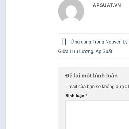
APSUAT.VN
Ứng dụng Trong Nguyên Lý
Giữa Lưu Lượng, Áp Suất
Để lại một bình luận
Email của bạn sẽ không được h
Bình luận
*