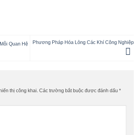
Phương Pháp Hóa Lỏng Các Khí Công Nghiệp
 Mỗi Quan Hệ
iển thị công khai.
Các trường bắt buộc được đánh dấu
*