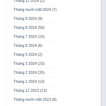
Tháng 12 2024
(2)
Tháng mười một 2024
(7)
Tháng 9 2024
(9)
Tháng 8 2024
(50)
Tháng 7 2024
(15)
Tháng 6 2024
(6)
Tháng 5 2024
(2)
Tháng 3 2024
(23)
Tháng 2 2024
(35)
Tháng 1 2024
(13)
Tháng 12 2023
(13)
Tháng mười một 2023
(6)