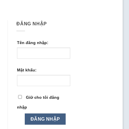
ĐĂNG NHẬP
Tên đăng nhập:
Mật khẩu:
Giữ cho tôi đăng
nhập
ĐĂNG NHẬP