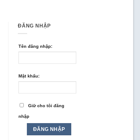
ĐĂNG NHẬP
Tên đăng nhập:
Mật khẩu:
Giữ cho tôi đăng
nhập
ĐĂNG NHẬP