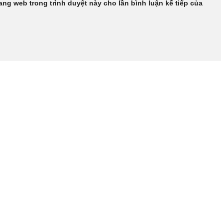
rang web trong trình duyệt này cho lần bình luận kế tiếp của