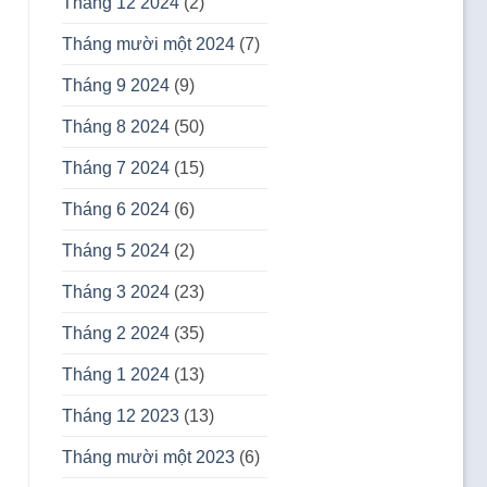
Tháng 12 2024
(2)
Tháng mười một 2024
(7)
Tháng 9 2024
(9)
Tháng 8 2024
(50)
Tháng 7 2024
(15)
Tháng 6 2024
(6)
Tháng 5 2024
(2)
Tháng 3 2024
(23)
Tháng 2 2024
(35)
Tháng 1 2024
(13)
Tháng 12 2023
(13)
Tháng mười một 2023
(6)