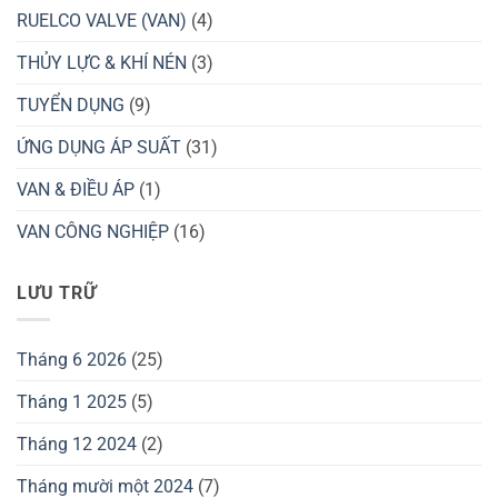
RUELCO VALVE (VAN)
(4)
THỦY LỰC & KHÍ NÉN
(3)
TUYỂN DỤNG
(9)
ỨNG DỤNG ÁP SUẤT
(31)
VAN & ĐIỀU ÁP
(1)
VAN CÔNG NGHIỆP
(16)
LƯU TRỮ
Tháng 6 2026
(25)
Tháng 1 2025
(5)
Tháng 12 2024
(2)
Tháng mười một 2024
(7)