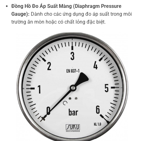
Đồng Hồ Đo Áp Suất Màng (Diaphragm Pressure
Gauge):
Dành cho các ứng dụng đo áp suất trong môi
trường ăn mòn hoặc có chất lỏng đặc biệt.