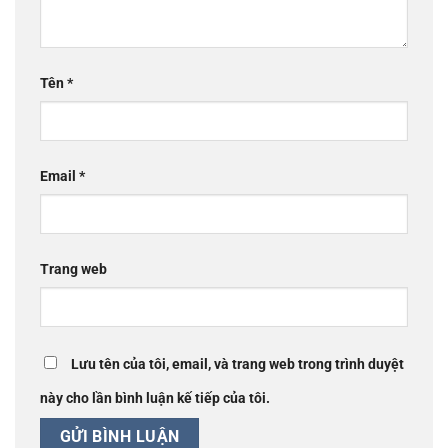
Tên
*
Email
*
Trang web
Lưu tên của tôi, email, và trang web trong trình duyệt
này cho lần bình luận kế tiếp của tôi.