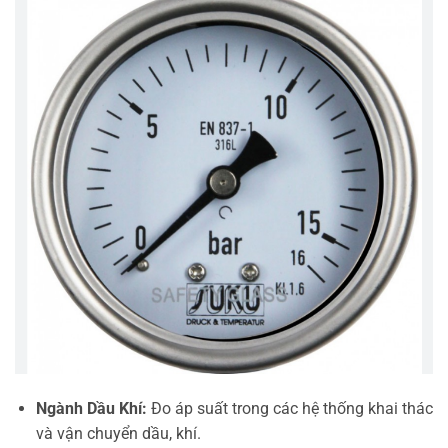
Ngành Dầu Khí:
Đo áp suất trong các hệ thống khai thác
và vận chuyển dầu, khí.