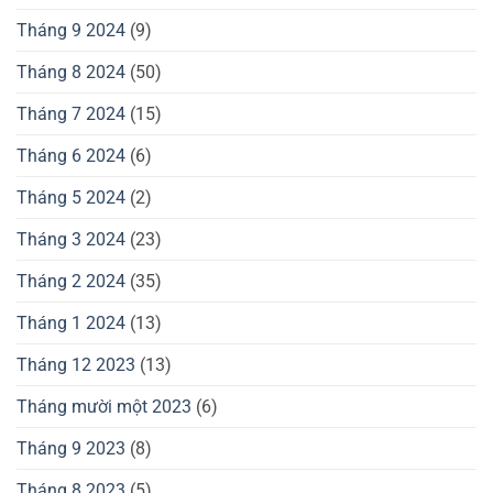
Tháng 9 2024
(9)
Tháng 8 2024
(50)
Tháng 7 2024
(15)
Tháng 6 2024
(6)
Tháng 5 2024
(2)
Tháng 3 2024
(23)
Tháng 2 2024
(35)
Tháng 1 2024
(13)
Tháng 12 2023
(13)
Tháng mười một 2023
(6)
Tháng 9 2023
(8)
Tháng 8 2023
(5)