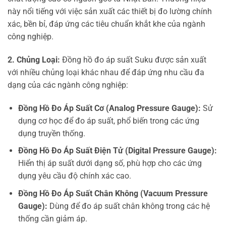
này nổi tiếng với việc sản xuất các thiết bị đo lường chính
xác, bền bỉ, đáp ứng các tiêu chuẩn khắt khe của ngành
công nghiệp.
2. Chủng Loại:
Đồng hồ đo áp suất Suku được sản xuất
với nhiều chủng loại khác nhau để đáp ứng nhu cầu đa
dạng của các ngành công nghiệp:
Đồng Hồ Đo Áp Suất Cơ (Analog Pressure Gauge):
Sử
dụng cơ học để đo áp suất, phổ biến trong các ứng
dụng truyền thống.
Đồng Hồ Đo Áp Suất Điện Tử (Digital Pressure Gauge):
Hiển thị áp suất dưới dạng số, phù hợp cho các ứng
dụng yêu cầu độ chính xác cao.
Đồng Hồ Đo Áp Suất Chân Không (Vacuum Pressure
Gauge):
Dùng để đo áp suất chân không trong các hệ
thống cần giảm áp.