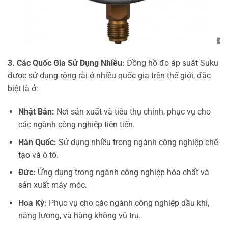
3. Các Quốc Gia Sử Dụng Nhiều:
Đồng hồ đo áp suất Suku
được sử dụng rộng rãi ở nhiều quốc gia trên thế giới, đặc
biệt là ở:
Nhật Bản:
Nơi sản xuất và tiêu thụ chính, phục vụ cho
các ngành công nghiệp tiên tiến.
Hàn Quốc:
Sử dụng nhiều trong ngành công nghiệp chế
tạo và ô tô.
Đức:
Ứng dụng trong ngành công nghiệp hóa chất và
sản xuất máy móc.
Hoa Kỳ:
Phục vụ cho các ngành công nghiệp dầu khí,
năng lượng, và hàng không vũ trụ.