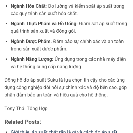
Ngành Hóa Chất:
Đo lường và kiểm soát áp suất trong
các quy trình sản xuất hóa chất.
Ngành Thực Phẩm và Đồ Uống:
Giám sát áp suất trong
quá trình sản xuất và đóng gói.
Ngành Dược Phẩm:
Đảm bảo sự chính xác và an toàn
trong sản xuất dược phẩm.
Ngành Năng Lượng:
Ứng dụng trong các nhà máy điện
và hệ thống cung cấp năng lượng.
Đồng hồ đo áp suất Suku là lựa chọn tin cậy cho các ứng
dụng công nghiệp đòi hỏi sự chính xác và độ bền cao, góp
phần đảm bảo an toàn và hiệu quả cho hệ thống.
Tony Thái Tổng Hợp
Related Posts:
Giới thiệu áp suất chất rắn là gì và cách đo áp suất…