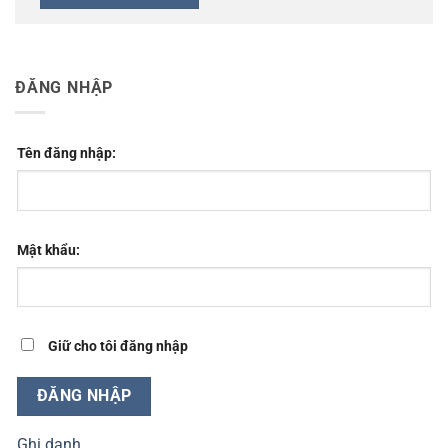
ĐĂNG NHẬP
Tên đăng nhập:
Mật khẩu:
Giữ cho tôi đăng nhập
ĐĂNG NHẬP
Ghi danh