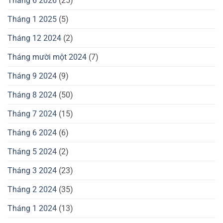
Tháng 6 2026
(25)
Tháng 1 2025
(5)
Tháng 12 2024
(2)
Tháng mười một 2024
(7)
Tháng 9 2024
(9)
Tháng 8 2024
(50)
Tháng 7 2024
(15)
Tháng 6 2024
(6)
Tháng 5 2024
(2)
Tháng 3 2024
(23)
Tháng 2 2024
(35)
Tháng 1 2024
(13)