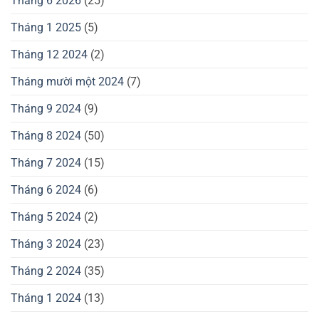
Tháng 6 2026
(25)
Tháng 1 2025
(5)
Tháng 12 2024
(2)
Tháng mười một 2024
(7)
Tháng 9 2024
(9)
Tháng 8 2024
(50)
Tháng 7 2024
(15)
Tháng 6 2024
(6)
Tháng 5 2024
(2)
Tháng 3 2024
(23)
Tháng 2 2024
(35)
Tháng 1 2024
(13)