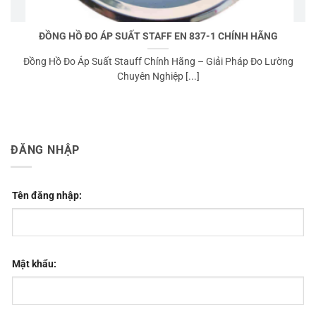
ĐỒNG HỒ ĐO ÁP SUẤT STAFF EN 837-1 CHÍNH HÃNG
Đồng Hồ Đo Áp Suất Stauff Chính Hãng – Giải Pháp Đo Lường
Chuyên Nghiệp [...]
ĐĂNG NHẬP
Tên đăng nhập:
Mật khẩu: