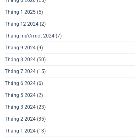
Tháng 6 2026
(25)
Tháng 1 2025
(5)
Tháng 12 2024
(2)
Tháng mười một 2024
(7)
Tháng 9 2024
(9)
Tháng 8 2024
(50)
Tháng 7 2024
(15)
Tháng 6 2024
(6)
Tháng 5 2024
(2)
Tháng 3 2024
(23)
Tháng 2 2024
(35)
Tháng 1 2024
(13)