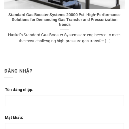
Standard Gas Booster Systems 20000 Psi: High-Performance
Solutions for Demanding Gas Transfer and Pressurization
Needs
Haskel’s Standard Gas Booster Systems are engineered to meet
the most challenging high-pressure gas transfer [...]
ĐĂNG NHẬP
Tên đăng nhập:
Mật khẩu: