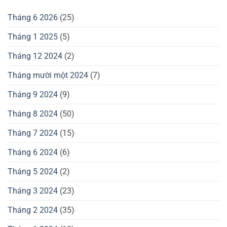
Tháng 6 2026
(25)
Tháng 1 2025
(5)
Tháng 12 2024
(2)
Tháng mười một 2024
(7)
Tháng 9 2024
(9)
Tháng 8 2024
(50)
Tháng 7 2024
(15)
Tháng 6 2024
(6)
Tháng 5 2024
(2)
Tháng 3 2024
(23)
Tháng 2 2024
(35)