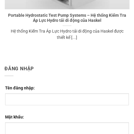
Portable Hydrostatic Test Pump Systems – Hệ thống Kiểm Tra
Áp Lực Hydro tải di động của Haskel
Hệ thống Kiểm Tra Áp Lực Hydro tải di động của Haskel được
thiết kế [...]
ĐĂNG NHẬP
Tên đăng nhập:
Mật khẩu: