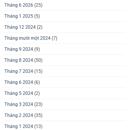
Tháng 6 2026
(25)
Tháng 1 2025
(5)
Tháng 12 2024
(2)
Tháng mười một 2024
(7)
Tháng 9 2024
(9)
Tháng 8 2024
(50)
Tháng 7 2024
(15)
Tháng 6 2024
(6)
Tháng 5 2024
(2)
Tháng 3 2024
(23)
Tháng 2 2024
(35)
Tháng 1 2024
(13)