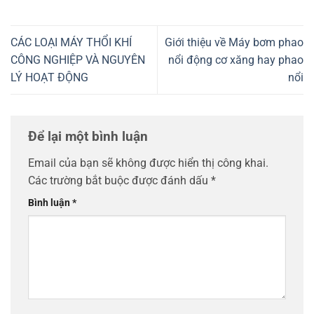
CÁC LOẠI MÁY THỔI KHÍ
Giới thiệu về Máy bơm phao
CÔNG NGHIỆP VÀ NGUYÊN
nổi động cơ xăng hay phao
LÝ HOẠT ĐỘNG
nổi
Để lại một bình luận
Email của bạn sẽ không được hiển thị công khai.
Các trường bắt buộc được đánh dấu
*
Bình luận
*