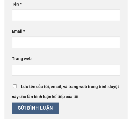
Tên
*
Email
*
Trang web
Lưu tên của tôi, email, và trang web trong trình duyệt
này cho lần bình luận kế tiếp của tôi.