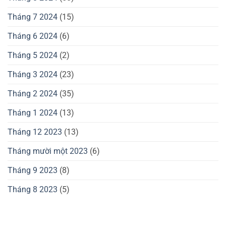
Tháng 7 2024
(15)
Tháng 6 2024
(6)
Tháng 5 2024
(2)
Tháng 3 2024
(23)
Tháng 2 2024
(35)
Tháng 1 2024
(13)
Tháng 12 2023
(13)
Tháng mười một 2023
(6)
Tháng 9 2023
(8)
Tháng 8 2023
(5)