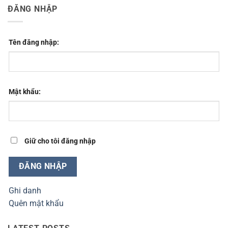
ĐĂNG NHẬP
Tên đăng nhập:
Mật khẩu:
Giữ cho tôi đăng nhập
ĐĂNG NHẬP
Ghi danh
Quên mật khẩu