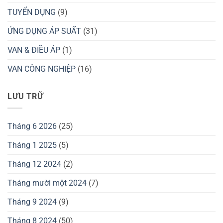
TUYỂN DỤNG
(9)
ỨNG DỤNG ÁP SUẤT
(31)
VAN & ĐIỀU ÁP
(1)
VAN CÔNG NGHIỆP
(16)
LƯU TRỮ
Tháng 6 2026
(25)
Tháng 1 2025
(5)
Tháng 12 2024
(2)
Tháng mười một 2024
(7)
Tháng 9 2024
(9)
Tháng 8 2024
(50)