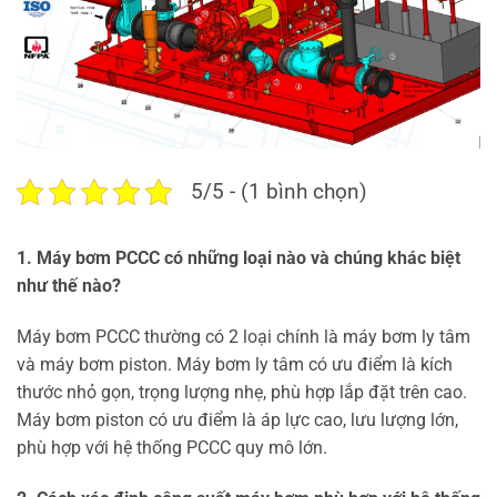
5/5 - (1 bình chọn)
1. Máy bơm PCCC có những loại nào và chúng khác biệt
như thế nào?
Máy bơm PCCC thường có 2 loại chính là máy bơm ly tâm
và máy bơm piston. Máy bơm ly tâm có ưu điểm là kích
thước nhỏ gọn, trọng lượng nhẹ, phù hợp lắp đặt trên cao.
Máy bơm piston có ưu điểm là áp lực cao, lưu lượng lớn,
phù hợp với hệ thống PCCC quy mô lớn.